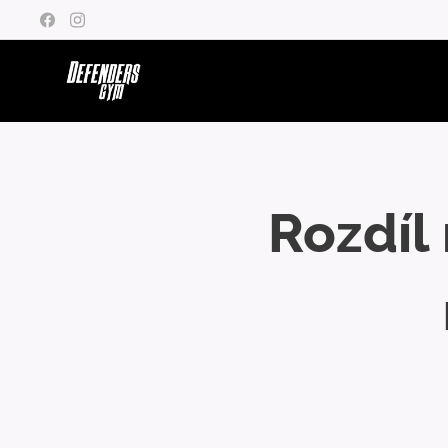
Rozdíl