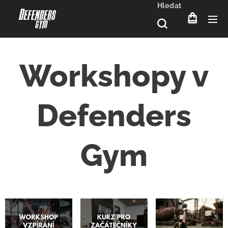
Hledat
Workshopy v
Defenders
Gym