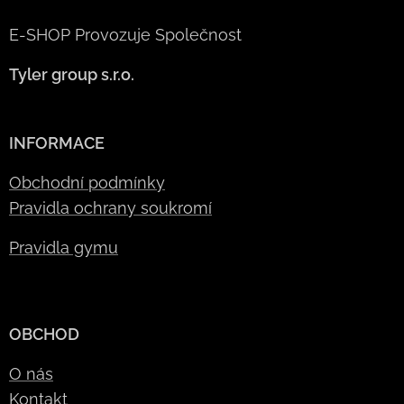
E-SHOP Provozuje Společnost
Tyler group s.r.o.
INFORMACE
Obchodní podmínky
Pravidla ochrany soukromí
Pravidla gymu
OBCHOD
O nás
Kontakt