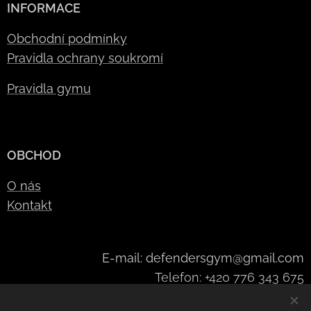
INFORMACE
Obchodní podmínky
Pravidla ochrany soukromí
Pravidla gymu
OBCHOD
O nás
Kontakt
E-mail: defendersgym@gmail.com
Telefon: +420 776 343 675