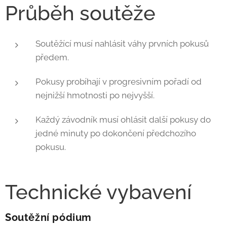
Průběh soutěže
Soutěžící musí nahlásit váhy prvních pokusů
předem.
Pokusy probíhají v progresivním pořadí od
nejnižší hmotnosti po nejvyšší.
Každý závodník musí ohlásit další pokusy do
jedné minuty po dokončení předchozího
pokusu.
Technické vybavení
Soutěžní pódium