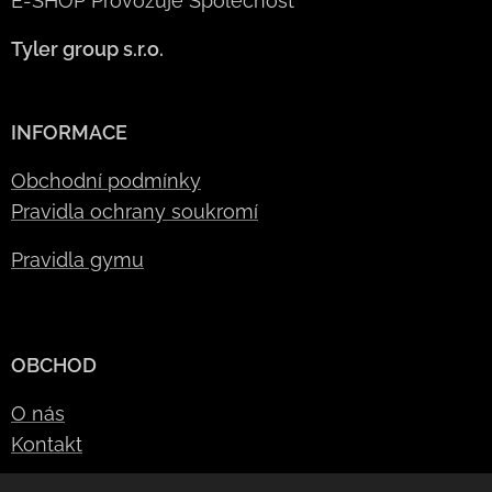
E-SHOP Provozuje Společnost
Tyler group s.r.o.
INFORMACE
Obchodní podmínky
Pravidla ochrany soukromí
Pravidla gymu
OBCHOD
O nás
Kontakt