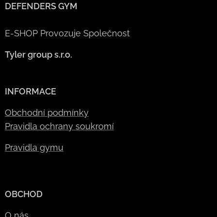
DEFENDERS GYM
E-SHOP Provozuje Společnost
Tyler group s.r.o.
INFORMACE
Obchodní podmínky
Pravidla ochrany soukromí
Pravidla gymu
OBCHOD
O nás