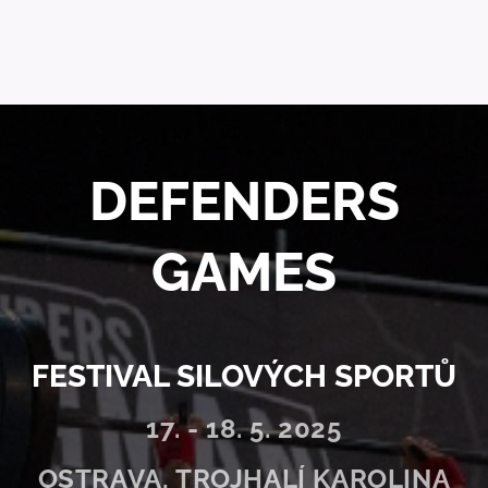
DEFENDERS
GAMES
FESTIVAL SILOVÝCH SPORTŮ
17. - 18. 5. 2025
OSTRAVA, TROJHALÍ KAROLINA