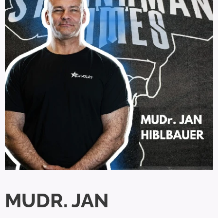
MUDR. JAN