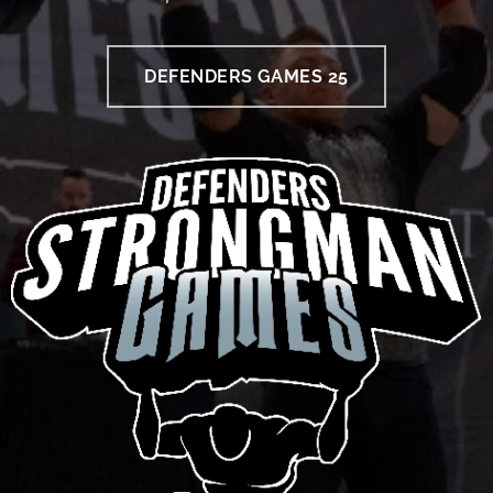
DEFENDERS GAMES 25