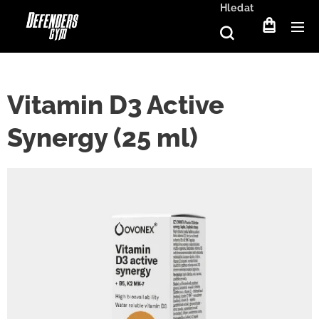
Hledat
Vitamin D3 Active
Synergy (25 ml)