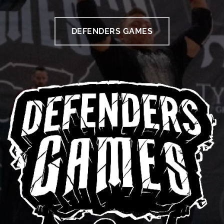
DEFENDERS GAMES