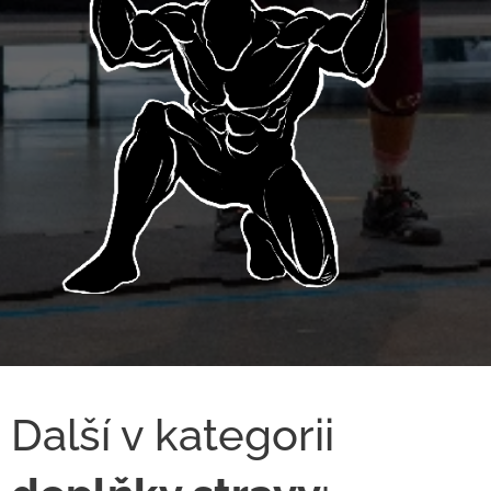
Další v kategorii